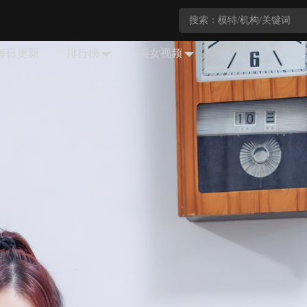
每日更新
排行榜
美女视频