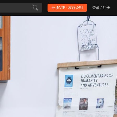
开通VIP · 权益说明
登录 / 注册