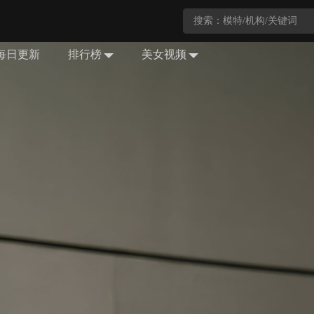
每日更新
排行榜
美女视频